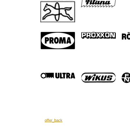
offer_back