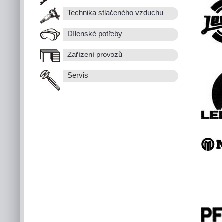
Technika stlačeného vzduchu
Dílenské potřeby
Zařízení provozů
Servis