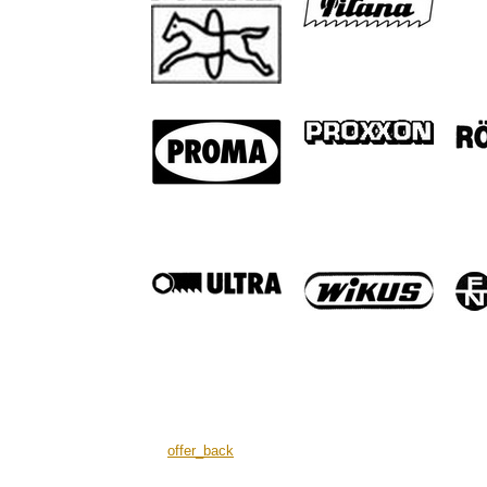
offer_back