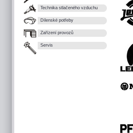
Technika stlačeného vzduchu
Dílenské potřeby
Zařízení provozů
Servis