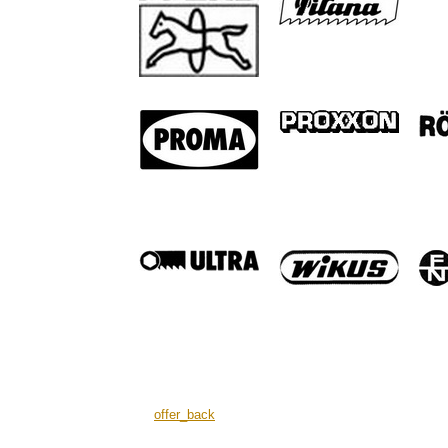
offer_back