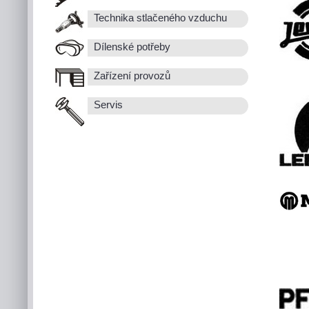
Technika stlačeného vzduchu
Dílenské potřeby
Zařízení provozů
Servis