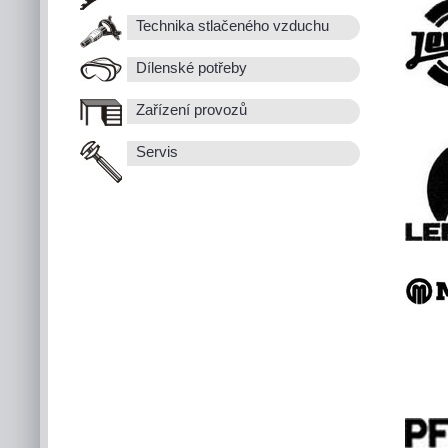
Technika stlačeného vzduchu
Dílenské potřeby
Zařízení provozů
Servis