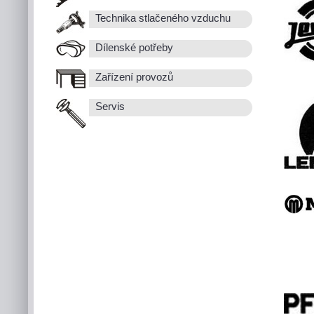
Technika stlačeného vzduchu
Dílenské potřeby
Zařízení provozů
Servis