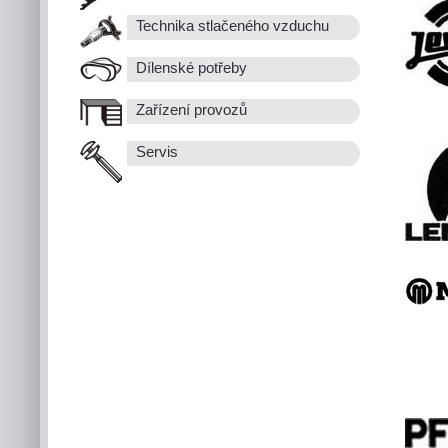
Technika stlačeného vzduchu
Dílenské potřeby
Zařízení provozů
Servis