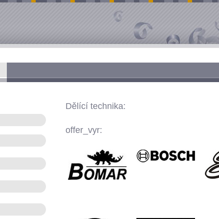
Dělící technika:
offer_vyr: