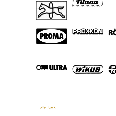
offer_back