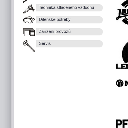
Technika stlačeného vzduchu
Dílenské potřeby
Zařízení provozů
Servis