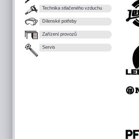
Technika stlačeného vzduchu
Dílenské potřeby
Zařízení provozů
Servis