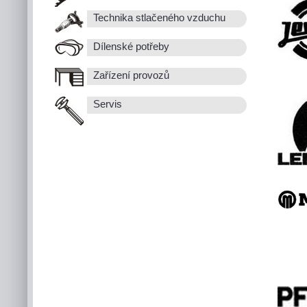
Technika stlačeného vzduchu
Dílenské potřeby
Zařízení provozů
Servis