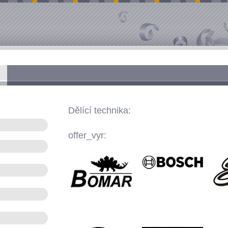
Dělící technika:
offer_vyr: