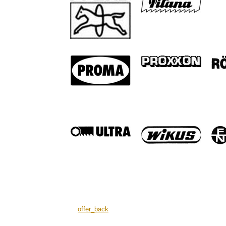
offer_back