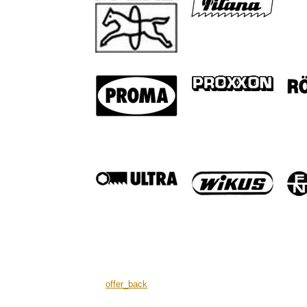
offer_back