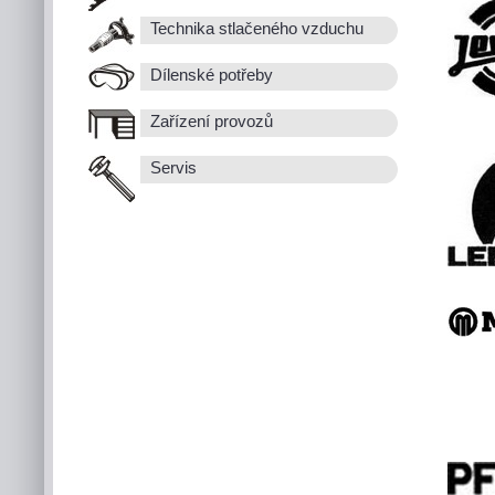
Technika stlačeného vzduchu
Dílenské potřeby
Zařízení provozů
Servis