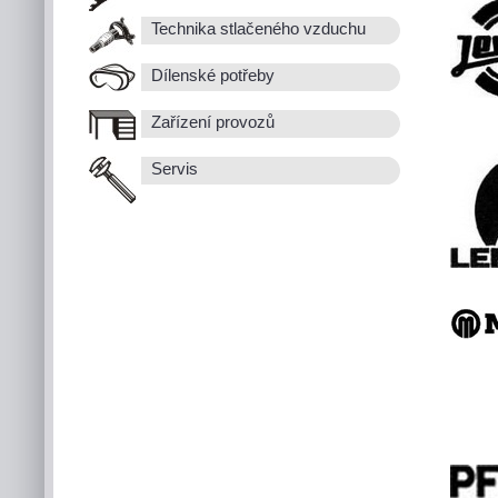
Technika stlačeného vzduchu
Dílenské potřeby
Zařízení provozů
Servis