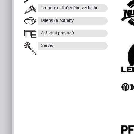
Technika stlačeného vzduchu
Dílenské potřeby
Zařízení provozů
Servis