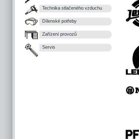
Technika stlačeného vzduchu
Dílenské potřeby
Zařízení provozů
Servis