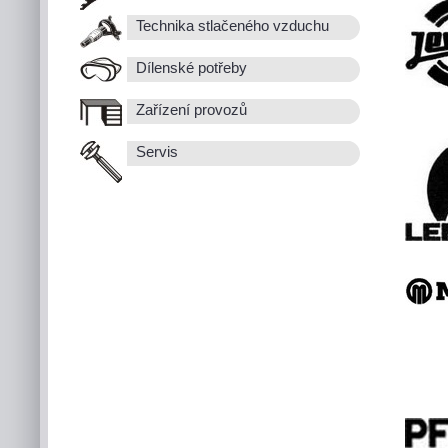
Technika stlačeného vzduchu
Dílenské potřeby
Zařízení provozů
Servis