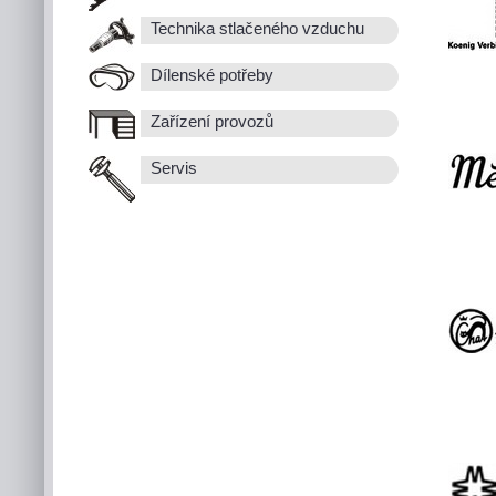
Technika stlačeného vzduchu
Dílenské potřeby
Zařízení provozů
Servis