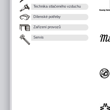
Technika stlačeného vzduchu
Dílenské potřeby
Zařízení provozů
Servis