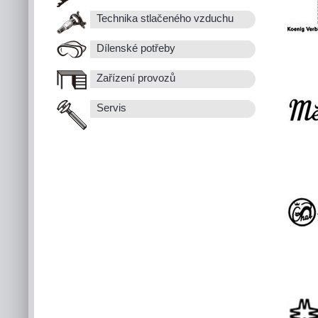
Technika stlačeného vzduchu
Dílenské potřeby
Zařízení provozů
Servis