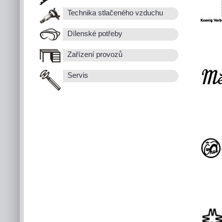
Technika stlačeného vzduchu
Dílenské potřeby
Zařízení provozů
Servis