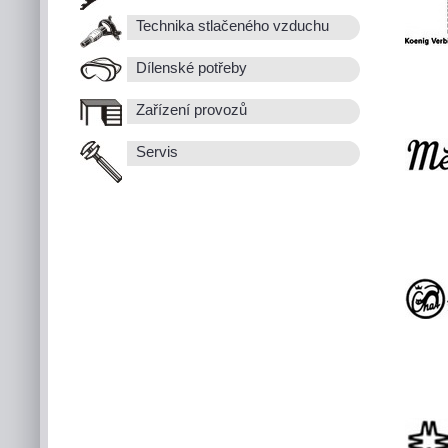
Technika stlačeného vzduchu
Dílenské potřeby
Zařízení provozů
Servis