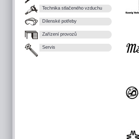
Technika stlačeného vzduchu
Dílenské potřeby
Zařízení provozů
Servis