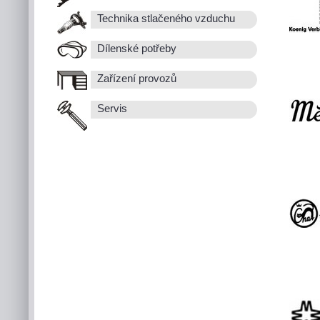
Technika stlačeného vzduchu
Dílenské potřeby
Zařízení provozů
Servis