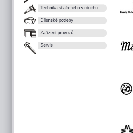
Technika stlačeného vzduchu
Dílenské potřeby
Zařízení provozů
Servis