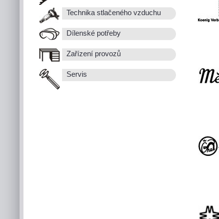
Technika stlačeného vzduchu
Dílenské potřeby
Zařízení provozů
Servis