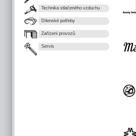
Technika stlačeného vzduchu
Dílenské potřeby
Zařízení provozů
Servis