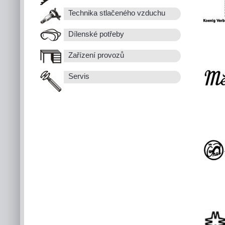
Technika stlačeného vzduchu
Dílenské potřeby
Zařízení provozů
Servis