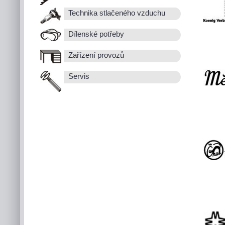
Technika stlačeného vzduchu
Dílenské potřeby
Zařízení provozů
Servis