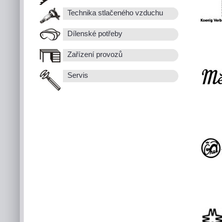
Technika stlačeného vzduchu
Dílenské potřeby
Zařízení provozů
Servis