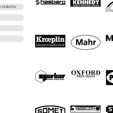
o vzduchu