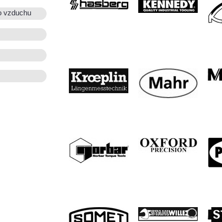
o vzduchu