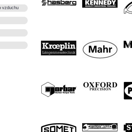
o vzduchu