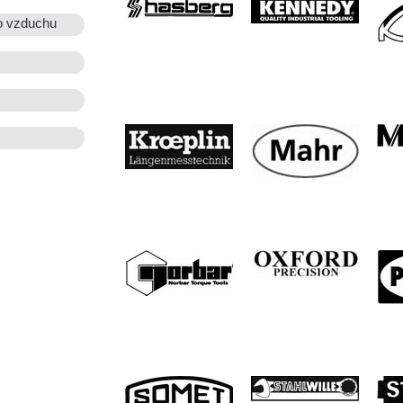
o vzduchu