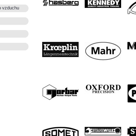
o vzduchu