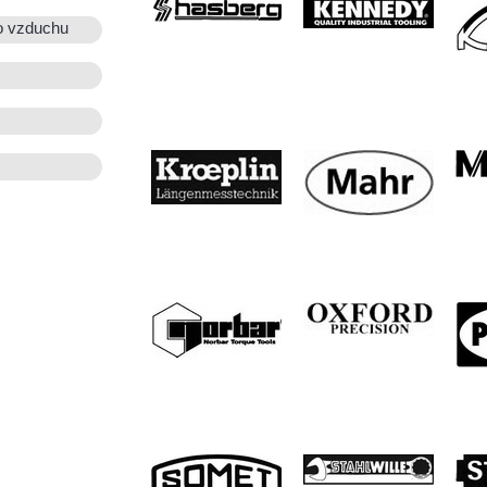
o vzduchu