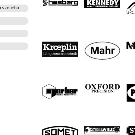
o vzduchu