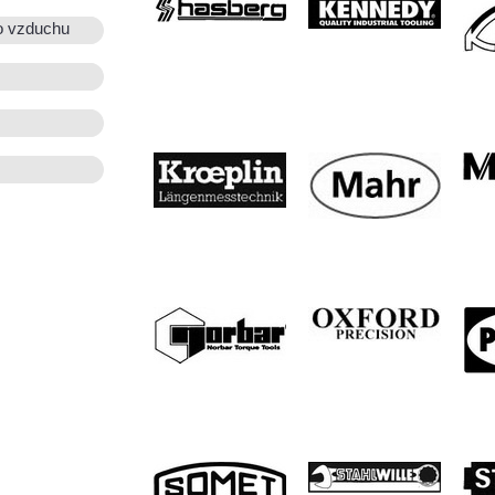
o vzduchu