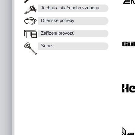
Technika stlačeného vzduchu
Dílenské potřeby
Zařízení provozů
Servis