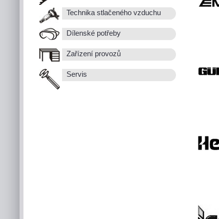
Technika stlačeného vzduchu
Dílenské potřeby
Zařízení provozů
Servis