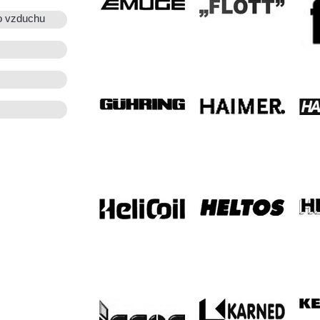
o vzduchu