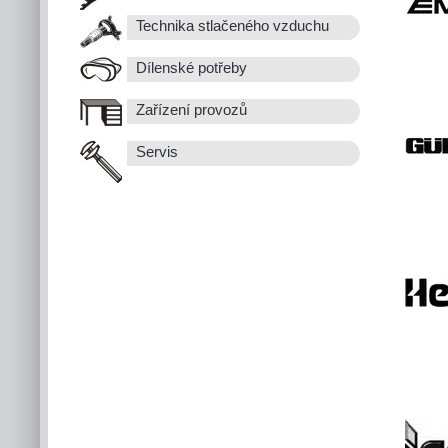
Technika stlačeného vzduchu
Dílenské potřeby
Zařízení provozů
Servis