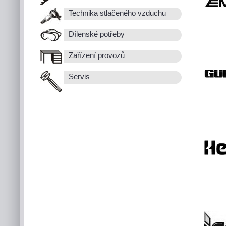
Technika stlačeného vzduchu
Dílenské potřeby
Zařízení provozů
Servis