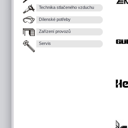
Technika stlačeného vzduchu
Dílenské potřeby
Zařízení provozů
Servis