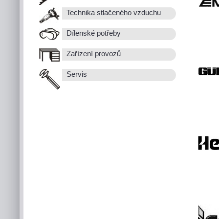
Technika stlačeného vzduchu
Dílenské potřeby
Zařízení provozů
Servis