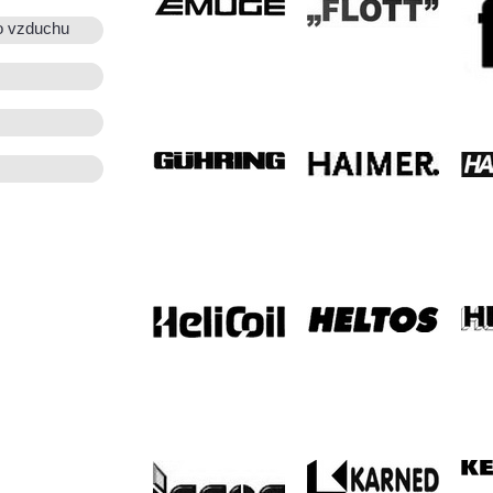
o vzduchu