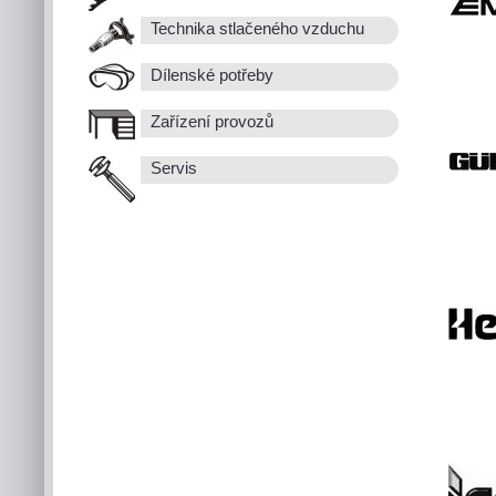
Technika stlačeného vzduchu
Dílenské potřeby
Zařízení provozů
Servis